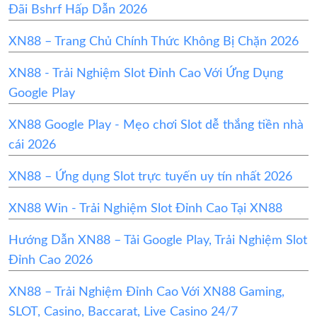
Đãi Bshrf Hấp Dẫn 2026
XN88 – Trang Chủ Chính Thức Không Bị Chặn 2026
XN88 - Trải Nghiệm Slot Đỉnh Cao Với Ứng Dụng
Google Play
XN88 Google Play - Mẹo chơi Slot dễ thắng tiền nhà
cái 2026
XN88 – Ứng dụng Slot trực tuyến uy tín nhất 2026
XN88 Win - Trải Nghiệm Slot Đỉnh Cao Tại XN88
Hướng Dẫn XN88 – Tải Google Play, Trải Nghiệm Slot
Đỉnh Cao 2026
XN88 – Trải Nghiệm Đỉnh Cao Với XN88 Gaming,
SLOT, Casino, Baccarat, Live Casino 24/7