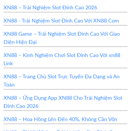
XN88 – Trải Nghiệm Slot Đỉnh Cao 2026
XN88 - Trải Nghiệm Slot Đỉnh Cao Với XN88 Com
XN88 Game – Trải Nghiệm Slot Đỉnh Cao Với Giao
Diện Hiện Đại
XN88 – Kinh Nghiệm Chơi Slot Đỉnh Cao Với xn88
Link
XN88 – Trang Chủ Slot Trực Tuyến Đa Dạng và An
Toàn
XN88 – Ứng Dụng App XN88 Cho Trải Nghiệm Slot
Đỉnh Cao 2026
XN88 – Hoa Hồng Lên Đến 40%, Không Cần Vốn