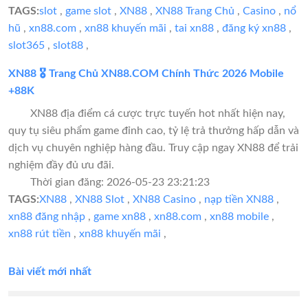
TAGS:
slot
,
game slot
,
XN88
,
XN88 Trang Chủ
,
Casino
,
nổ
hũ
,
xn88.com
,
xn88 khuyến mãi
,
tai xn88
,
đăng ký xn88
,
slot365
,
slot88
,
XN88 🎖️ Trang Chủ XN88.COM Chính Thức 2026 Mobile
+88K
XN88 địa điểm cá cược trực tuyến hot nhất hiện nay,
quy tụ siêu phẩm game đỉnh cao, tỷ lệ trả thưởng hấp dẫn và
dịch vụ chuyên nghiệp hàng đầu. Truy cập ngay XN88 để trải
nghiệm đầy đủ ưu đãi.
Thời gian đăng: 2026-05-23 23:21:23
TAGS:
XN88
,
XN88 Slot
,
XN88 Casino
,
nạp tiền XN88
,
xn88 đăng nhập
,
game xn88
,
xn88.com
,
xn88 mobile
,
xn88 rút tiền
,
xn88 khuyến mãi
,
Bài viết mới nhất