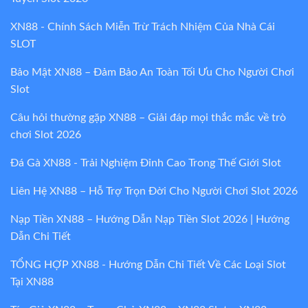
XN88 - Chính Sách Miễn Trừ Trách Nhiệm Của Nhà Cái
SLOT
Bảo Mật XN88 – Đảm Bảo An Toàn Tối Ưu Cho Người Chơi
Slot
Câu hỏi thường gặp XN88 – Giải đáp mọi thắc mắc về trò
chơi Slot 2026
Đá Gà XN88 - Trải Nghiệm Đỉnh Cao Trong Thế Giới Slot
Liên Hệ XN88 – Hỗ Trợ Trọn Đời Cho Người Chơi Slot 2026
Nạp Tiền XN88 – Hướng Dẫn Nạp Tiền Slot 2026 | Hướng
Dẫn Chi Tiết
TỔNG HỢP XN88 - Hướng Dẫn Chi Tiết Về Các Loại Slot
Tại XN88